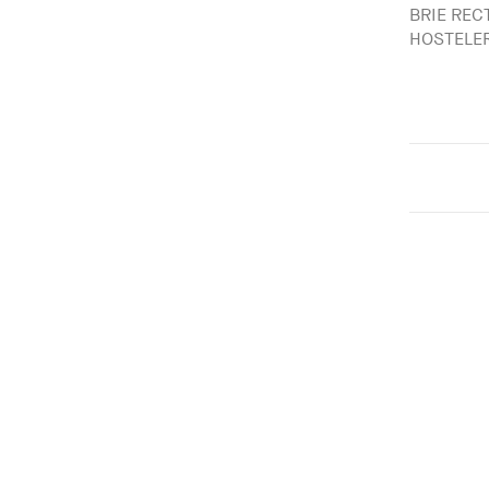
BRIE REC
HOSTELE