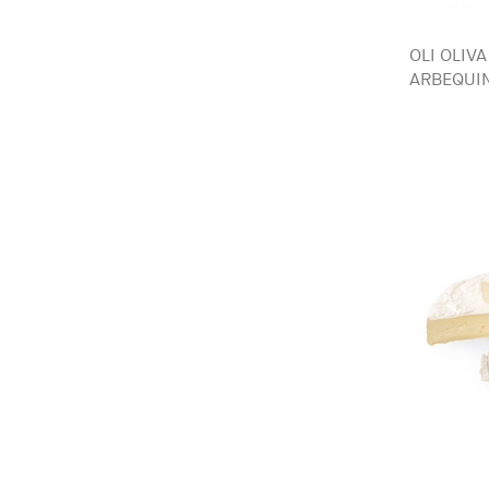
OLI OLIV
ARBEQUIN