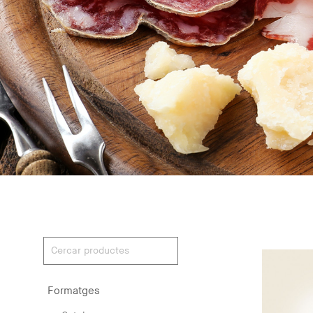
Formatges